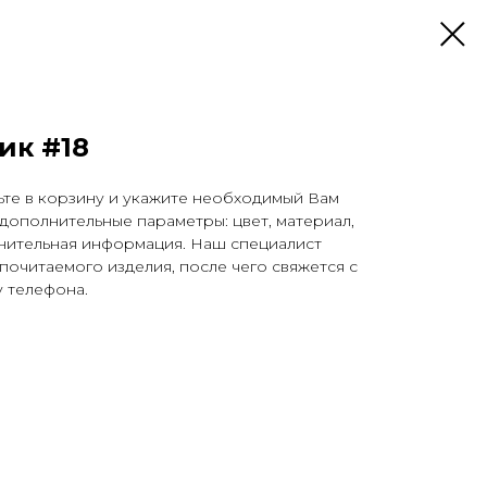
ик #18
ьте в корзину и укажите необходимый Вам
 дополнительные параметры: цвет, материал,
лнительная информация. Наш специалист
почитаемого изделия, после чего свяжется с
 телефона.