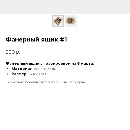
Фанерный ящик #1
500
р.
Фанерный ящик с гравировкой на 8 марта
.
Материал
: фанера 10мм;
Размер
: 350х250х110.
Возможно производство по вашим размерам.