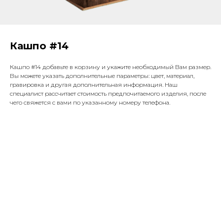
Кашпо #14
Кашпо #14 добавьте в корзину и укажите необходимый Вам размер.
Вы можете указать дополнительные параметры: цвет, материал,
гравировка и другая дополнительная информация. Наш
специалист рассчитает стоимость предпочитаемого изделия, после
чего свяжется с вами по указанному номеру телефона.