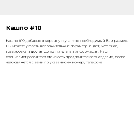
Кашпо #10
Кашпо #10 добавьте в корзину и укажите необходимый Вам размер.
Вы можете указать дополнительные параметры: цвет, материал,
гравировка и другая дополнительная информация. Наш
специалист рассчитает стоимость предпочитаемого изделия, после
чего свяжется с вами по указанному номеру телефона.