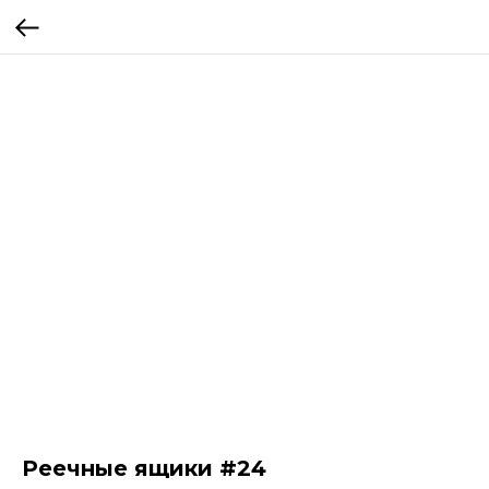
Реечные ящики #24