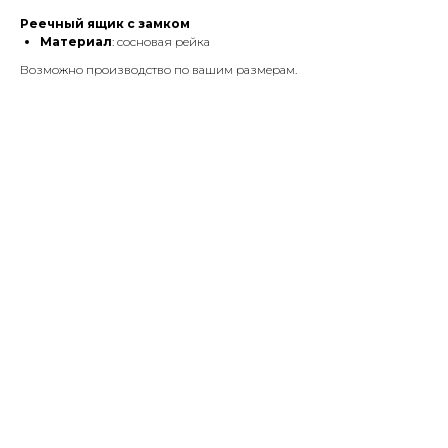
Реечный ящик с замком
Материал
: сосновая рейка
Возможно производство по вашим размерам.