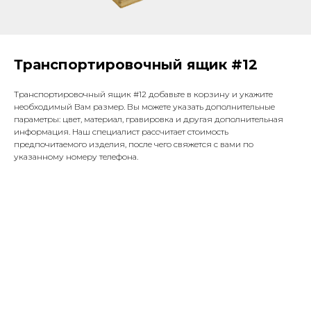
Транспортировочный ящик #12
Транспортировочный ящик #12 добавьте в корзину и укажите
необходимый Вам размер. Вы можете указать дополнительные
параметры: цвет, материал, гравировка и другая дополнительная
информация. Наш специалист рассчитает стоимость
предпочитаемого изделия, после чего свяжется с вами по
указанному номеру телефона.